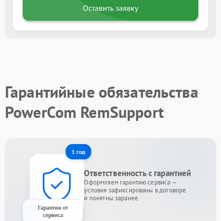
Оставить заявку
Гарантийные обязательства
PowerCom RemSupport
1 год
Ответственность с гарантией
Оформляем гарантию сервиса —
условия зафиксированы в договоре
и понятны заранее.
Гарантия от
сервиса