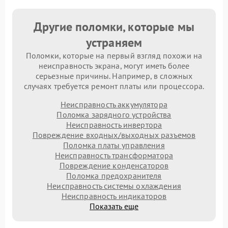
Другие поломки, которые мы
устраняем
Поломки, которые на первый взгляд похожи на
неисправность экрана, могут иметь более
серьезные причины. Например, в сложных
случаях требуется ремонт платы или процессора.
Неисправность аккумулятора
Поломка зарядного устройства
Неисправность инвертора
Повреждение входных/выходных разъемов
Поломка платы управления
Неисправность трансформатора
Повреждение конденсаторов
Поломка предохранителя
Неисправность системы охлаждения
Неисправность индикаторов
Показать еще