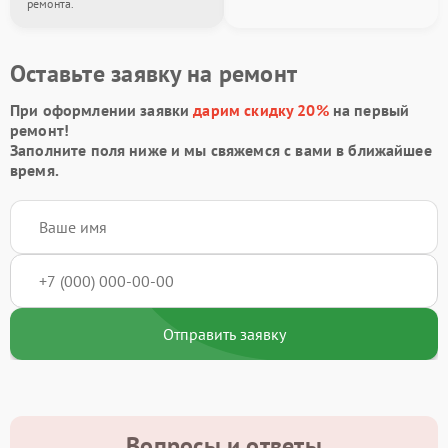
ремонта.
Оставьте заявку на ремонт
При оформлении заявки
дарим скидку 20%
на первый
ремонт!
Заполните поля ниже и мы свяжемся с вами в ближайшее
время.
Отправить заявку
Вопросы и ответы