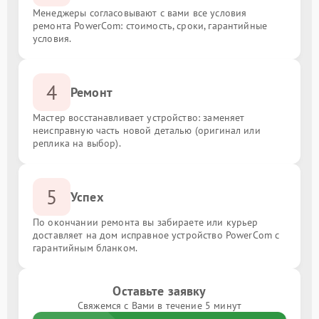
Менеджеры согласовывают с вами все условия
ремонта PowerCom: стоимость, сроки, гарантийные
условия.
4
Ремонт
Мастер восстанавливает устройство: заменяет
неисправную часть новой деталью (оригинал или
реплика на выбор).
5
Успех
По окончании ремонта вы забираете или курьер
доставляет на дом исправное устройство PowerCom с
гарантийным бланком.
Оставьте заявку
Свяжемся с Вами в течение 5 минут