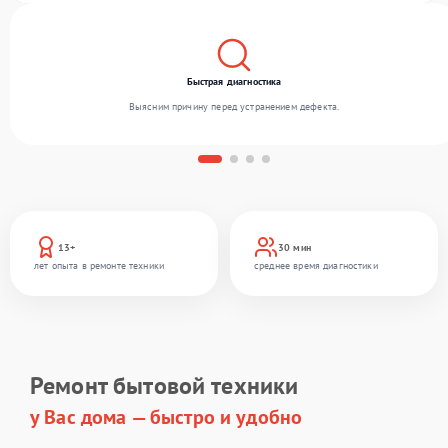
Быстрая диагностика
Выясним причину перед устранением дефекта.
13+
30 мин
лет опыта в ремонте техники
среднее время диагностики
Ремонт бытовой техники
у Вас дома — быстро и удобно