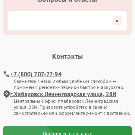
Контакты
+7 (800) 707-27-94
Свяжитесь с нами любым удобным способом —
поможем с ремонтом техники быстро и аккуратно.
г.Хабаровск Ленинградская улица, 28И
Центральный офис: г.Хабаровск Ленинградская
улица, 28И. Привозите устройство в сервис
самостоятельно или оформляйте ремонт с доставкой.
Подробнее о доставке