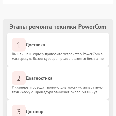
Этапы ремонта техники PowerCom
1
Доставка
Вы или наш курьер привозите устройство PowerCom в
мастерскую. Вызов курьера предоставляется бесплатно
2
Диагностика
Инженеры проводят полную диагностику: аппаратную,
техническую. Процедура занимает около 60 минут.
3
Договор