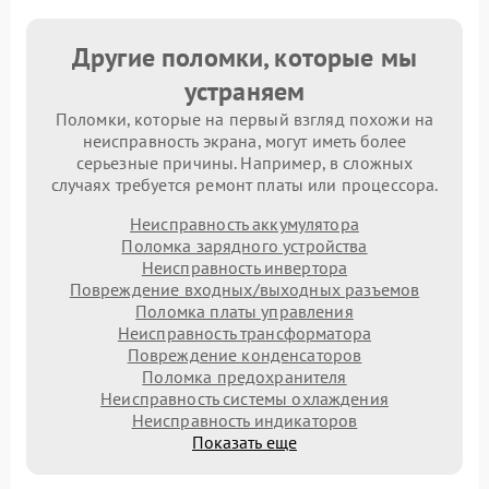
Другие поломки, которые мы
устраняем
Поломки, которые на первый взгляд похожи на
неисправность экрана, могут иметь более
серьезные причины. Например, в сложных
случаях требуется ремонт платы или процессора.
Неисправность аккумулятора
Поломка зарядного устройства
Неисправность инвертора
Повреждение входных/выходных разъемов
Поломка платы управления
Неисправность трансформатора
Повреждение конденсаторов
Поломка предохранителя
Неисправность системы охлаждения
Неисправность индикаторов
Показать еще