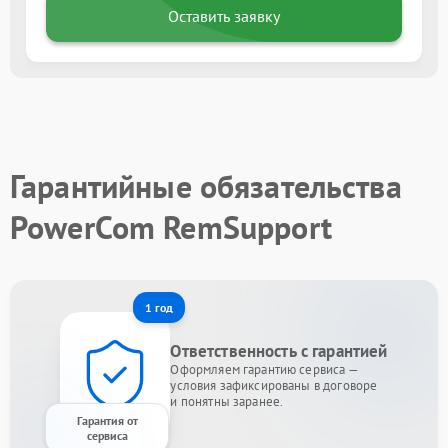
Оставить заявку
Гарантийные обязательства
PowerCom RemSupport
1 год
Ответственность с гарантией
Оформляем гарантию сервиса —
условия зафиксированы в договоре
и понятны заранее.
Гарантия от
сервиса