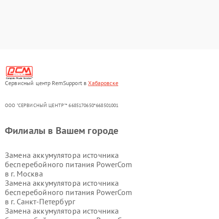
Сервисный центр RemSupport в
Хабаровске
ООО "СЕРВИСНЫЙ ЦЕНТР"* 6685170650*668501001
Филиалы в Вашем городе
Замена аккумулятора источника
бесперебойного питания PowerCom
в г.
Москва
Замена аккумулятора источника
бесперебойного питания PowerCom
в г.
Санкт-Петербург
Замена аккумулятора источника