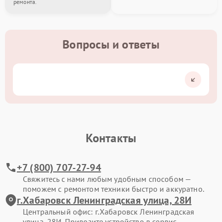
ремонта.
Вопросы и ответы
Контакты
+7 (800) 707-27-94
Свяжитесь с нами любым удобным способом —
поможем с ремонтом техники быстро и аккуратно.
г.Хабаровск Ленинградская улица, 28И
Центральный офис: г.Хабаровск Ленинградская
улица, 28И. Привозите устройство в сервис