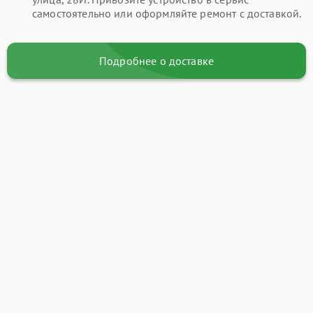
самостоятельно или оформляйте ремонт с доставкой.
Подробнее о доставке