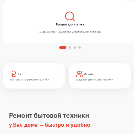
Быстрая диагностика
Выясним причину перед устранением дефекта.
13+
30 мин
лет опыта в ремонте техники
среднее время диагностики
Ремонт бытовой техники
у Вас дома — быстро и удобно