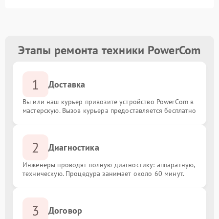
Этапы ремонта техники PowerCom
1
Доставка
Вы или наш курьер привозите устройство PowerCom в
мастерскую. Вызов курьера предоставляется бесплатно
2
Диагностика
Инженеры проводят полную диагностику: аппаратную,
техническую. Процедура занимает около 60 минут.
3
Договор