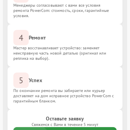
Менеджеры согласовывают с вами все условия
ремонта PowerCom: стоимость, сроки, гарантийные
условия.
4
Ремонт
Мастер восстанавливает устройство: заменяет
неисправную часть новой деталью (оригинал или
реплика на выбор).
5
Успех
По окончании ремонта вы забираете или курьер
доставляет на дом исправное устройство PowerCom с
гарантийным бланком.
Оставьте заявку
Свяжемся с Вами в течение 5 минут