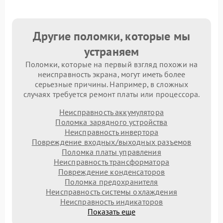
Другие поломки, которые мы
устраняем
Поломки, которые на первый взгляд похожи на
неисправность экрана, могут иметь более
серьезные причины. Например, в сложных
случаях требуется ремонт платы или процессора.
Неисправность аккумулятора
Поломка зарядного устройства
Неисправность инвертора
Повреждение входных/выходных разъемов
Поломка платы управления
Неисправность трансформатора
Повреждение конденсаторов
Поломка предохранителя
Неисправность системы охлаждения
Неисправность индикаторов
Показать еще