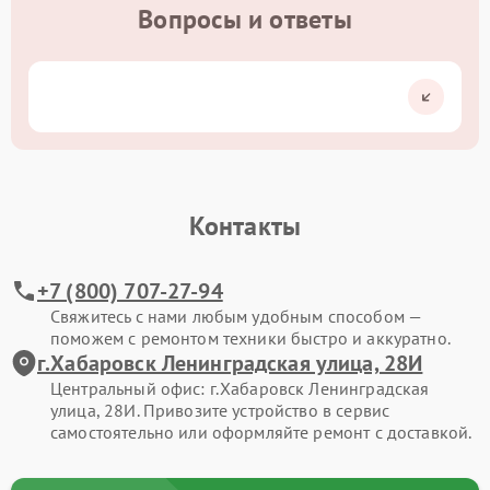
Вопросы и ответы
Контакты
+7 (800) 707-27-94
Свяжитесь с нами любым удобным способом —
поможем с ремонтом техники быстро и аккуратно.
г.Хабаровск Ленинградская улица, 28И
Центральный офис: г.Хабаровск Ленинградская
улица, 28И. Привозите устройство в сервис
самостоятельно или оформляйте ремонт с доставкой.