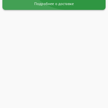
Подробнее о доставке