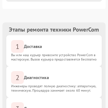
Этапы ремонта техники PowerCom
1
Доставка
Вы или наш курьер привозите устройство PowerCom в
мастерскую. Вызов курьера предоставляется бесплатно
2
Диагностика
Инженеры проводят полную диагностику: аппаратную,
техническую. Процедура занимает около 60 минут.