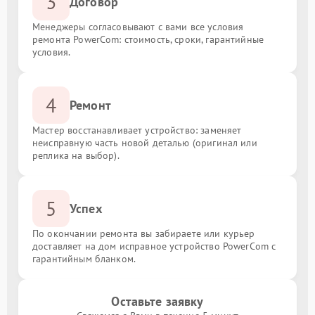
3
Договор
Менеджеры согласовывают с вами все условия
ремонта PowerCom: стоимость, сроки, гарантийные
условия.
4
Ремонт
Мастер восстанавливает устройство: заменяет
неисправную часть новой деталью (оригинал или
реплика на выбор).
5
Успех
По окончании ремонта вы забираете или курьер
доставляет на дом исправное устройство PowerCom с
гарантийным бланком.
Оставьте заявку