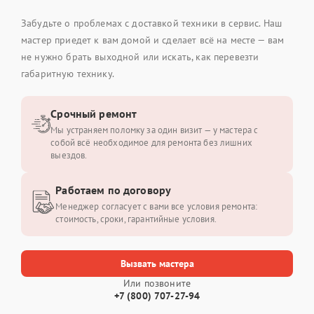
Забудьте о проблемах с доставкой техники в сервис. Наш
мастер приедет к вам домой и сделает всё на месте — вам
не нужно брать выходной или искать, как перевезти
габаритную технику.
Срочный ремонт
Мы устраняем поломку за один визит — у мастера с
собой всё необходимое для ремонта без лишних
выездов.
Работаем по договору
Менеджер согласует с вами все условия ремонта:
стоимость, сроки, гарантийные условия.
Вызвать мастера
Или позвоните
+7 (800) 707-27-94