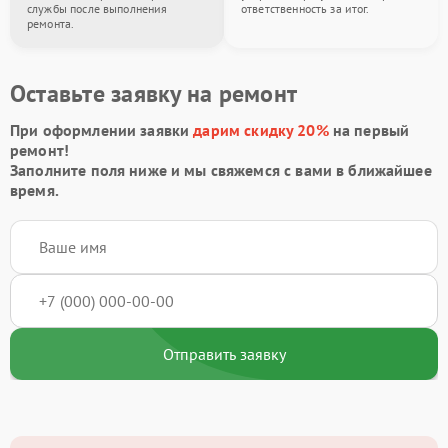
службы после выполнения
ответственность за итог.
ремонта.
Оставьте заявку на ремонт
При оформлении заявки
дарим скидку 20%
на первый
ремонт!
Заполните поля ниже и мы свяжемся с вами в ближайшее
время.
Отправить заявку